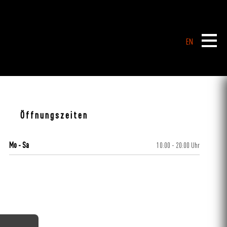
EN
Öffnungszeiten
Mo - Sa
10:00 - 20:00 Uhr
CENTERPLAN · UG