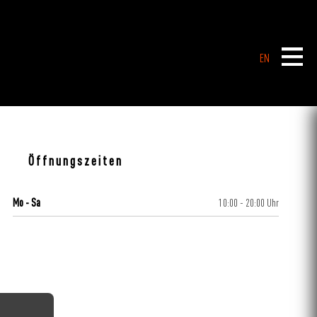
EN
Öffnungszeiten
Mo - Sa
10:00 - 20:00 Uhr
CENTERPLAN · 1. OG