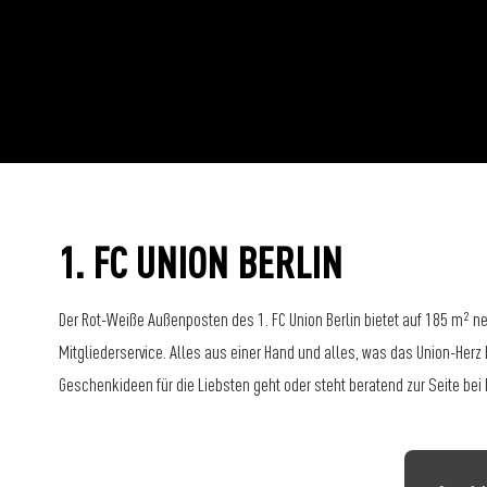
1. FC UNION BERLIN
Der Rot-Weiße Außenposten des 1. FC Union Berlin bietet auf 185 m² ne
Mitgliederservice. Alles aus einer Hand und alles, was das Union-Her
Geschenkideen für die Liebsten geht oder steht beratend zur Seite bei