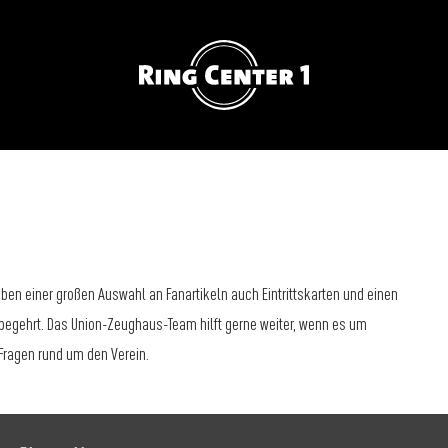
ben einer großen Auswahl an Fanartikeln auch Eintrittskarten und einen
z begehrt. Das Union-Zeughaus-Team hilft gerne weiter, wenn es um
 Fragen rund um den Verein.