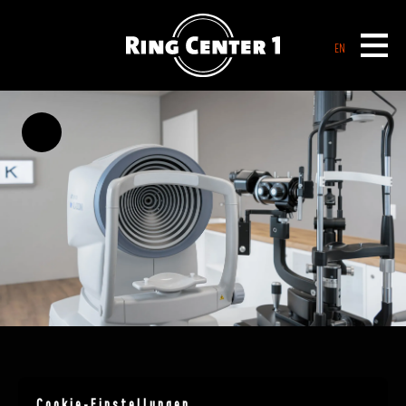
EN
Cookie-Einstellungen